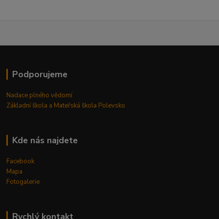
Podporujeme
Nadace plného vědomí
Základní škola a Mateřská škola Polevsko
Kde nás najdete
Facebook
Mapa
Fotogalerie
Rychlý kontakt