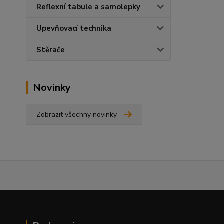
Reflexní tabule a samolepky
Upevňovací technika
Stěrače
Novinky
Zobrazit všechny novinky