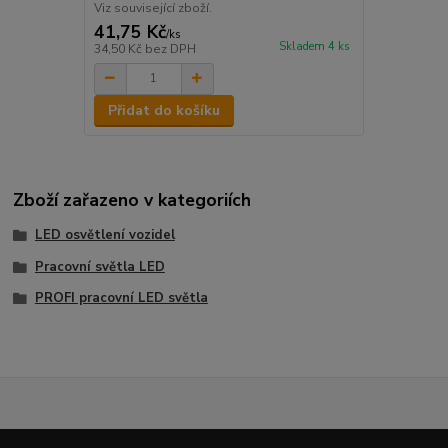
Viz související zboží.
41,75 Kč
/
ks
Skladem 4 ks
34,50 Kč
bez DPH
Přidat do košíku
Zboží zařazeno v kategoriích
LED osvětlení vozidel
Pracovní světla LED
PROFI pracovní LED světla