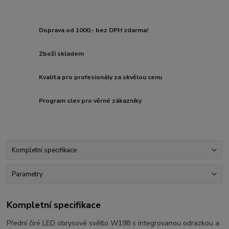
Doprava od 1000,- bez DPH zdarma!
Zboží skladem
Kvalita pro profesionály za skvělou cenu
Program slev pro věrné zákazníky
Kompletní specifikace
Parametry
Kompletní specifikace
Přední čiré LED obrysové světlo W198 s integrovanou odrazkou a