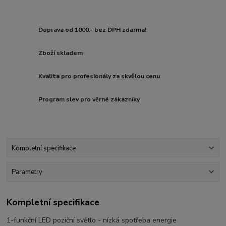
Doprava od 1000,- bez DPH zdarma!
Zboží skladem
Kvalita pro profesionály za skvělou cenu
Program slev pro věrné zákazníky
Kompletní specifikace
Parametry
Kompletní specifikace
1-funkční LED poziční světlo - nízká spotřeba energie