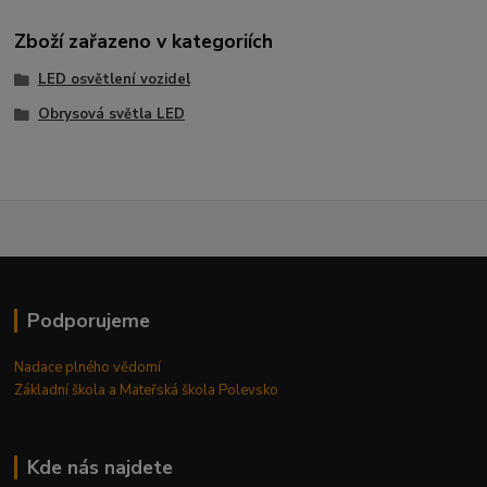
Zboží zařazeno v kategoriích
LED osvětlení vozidel
Obrysová světla LED
Podporujeme
Nadace plného vědomí
Základní škola a Mateřská škola Polevsko
Kde nás najdete