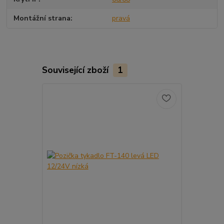
Montážní strana
pravá
Související zboží
1