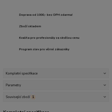
Doprava od 1000,- bez DPH zdarma!
Zboží skladem
Kvalita pro profesionály za skvělou cenu
Program slev pro věrné zákazníky
Kompletní specifikace
Parametry
Související zboží
1