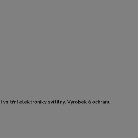
 vnitřní elektroniky svítilny. Výrobek á ochranu