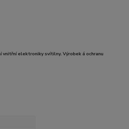
 vnitřní elektroniky svítilny. Výrobek á ochranu