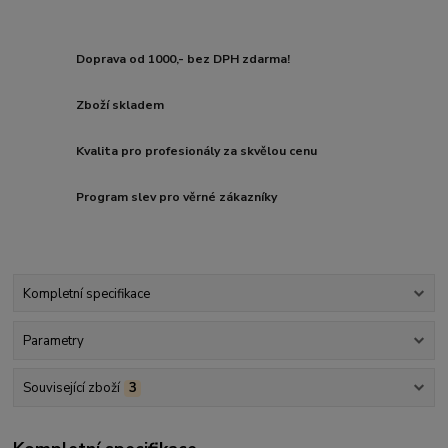
Doprava od 1000,- bez DPH zdarma!
Zboží skladem
Kvalita pro profesionály za skvělou cenu
Program slev pro věrné zákazníky
Kompletní specifikace
Parametry
Související zboží
3