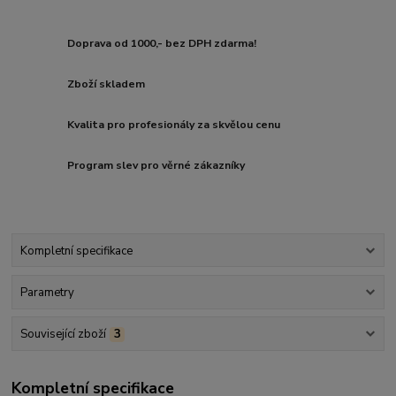
Doprava od 1000,- bez DPH zdarma!
Zboží skladem
Kvalita pro profesionály za skvělou cenu
Program slev pro věrné zákazníky
Kompletní specifikace
Parametry
Související zboží
3
Kompletní specifikace