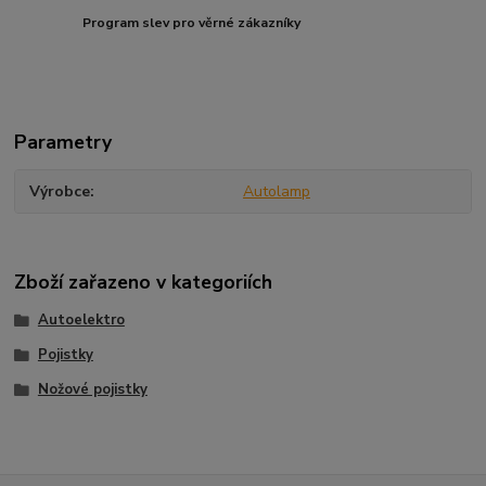
Program slev pro věrné zákazníky
Parametry
Výrobce
Autolamp
Zboží zařazeno v kategoriích
Autoelektro
Pojistky
Nožové pojistky