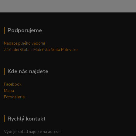
Podporujeme
Nadace plného vědomí
Základní škola a Mateřská škola Polevsko
Kde nás najdete
Facebook
Mapa
Fotogalerie
Rychlý kontakt
Výdejní sklad najdete na adrese: