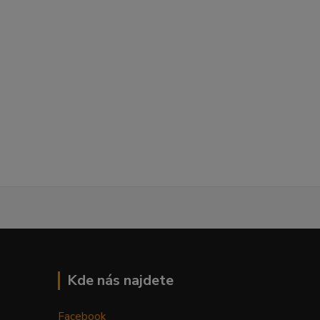
Kde nás najdete
Facebook