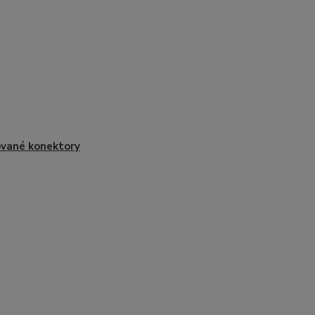
ované konektory