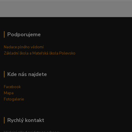
Podporujeme
Nadace plného vědomí
Základní škola a Mateřská škola Polevsko
Kde nás najdete
Facebook
Mapa
Fotogalerie
Rychlý kontakt