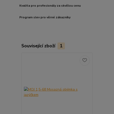
Kvalita pro profesionály za skvělou cenu
Program slev pro věrné zákazníky
Související zboží
1