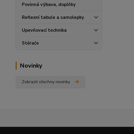
Povinná výbava, doplňky
Reflexní tabule a samolepky
Upevňovací technika
Stěrače
Novinky
Zobrazit všechny novinky