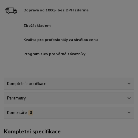
Doprava od 1000,- bez DPH zdarma!
Zboží skladem
Kvalita pro profesionály za skvělou cenu
Program slev pro věrné zákazníky
Kompletní specifikace
Parametry
Komentáře
0
Kompletní specifikace