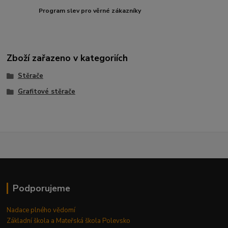
Program slev pro věrné zákazníky
Zboží zařazeno v kategoriích
Stěrače
Grafitové stěrače
Podporujeme
Nadace plného vědomí
Základní škola a Mateřská škola Polevsko