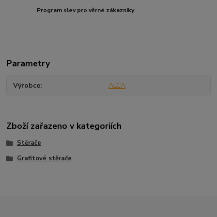
Program slev pro věrné zákazníky
Parametry
Výrobce
ALCA
Zboží zařazeno v kategoriích
Stěrače
Grafitové stěrače