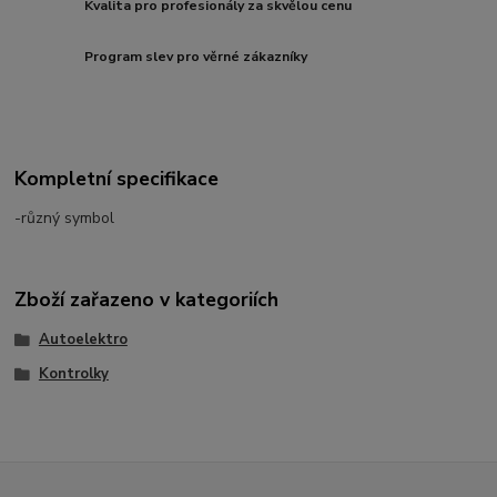
Kvalita pro profesionály za skvělou cenu
Program slev pro věrné zákazníky
Kompletní specifikace
-různý symbol
Zboží zařazeno v kategoriích
Autoelektro
Kontrolky