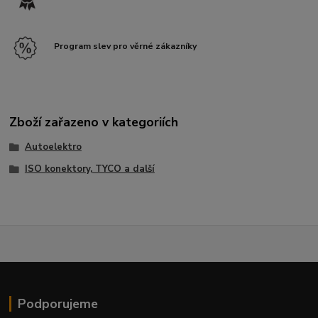
Program slev pro věrné zákazníky
Zboží zařazeno v kategoriích
Autoelektro
ISO konektory, TYCO a další
Podporujeme