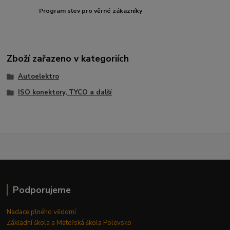
Program slev pro věrné zákazníky
Zboží zařazeno v kategoriích
Autoelektro
ISO konektory, TYCO a další
Podporujeme
Nadace plného vědomí
Základní škola a Mateřská škola Polevsko