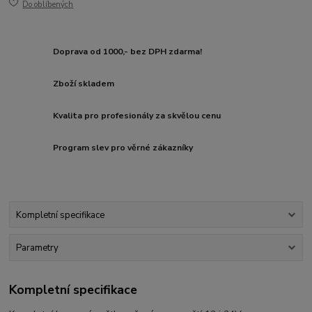
Do oblíbených
Doprava od 1000,- bez DPH zdarma!
Zboží skladem
Kvalita pro profesionály za skvělou cenu
Program slev pro věrné zákazníky
Kompletní specifikace
Parametry
Kompletní specifikace