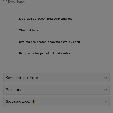
Do oblíbených
Doprava od 1000,- bez DPH zdarma!
Zboží skladem
Kvalita pro profesionály za skvělou cenu
Program slev pro věrné zákazníky
Kompletní specifikace
Parametry
Související zboží
1