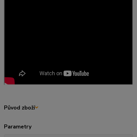
Původ zboží
Parametry