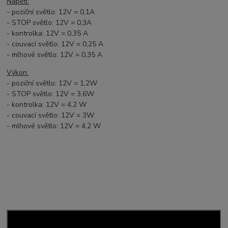
Napětí:
- poziční světlo: 12V = 0,1A
- STOP světlo: 12V = 0,3A
- kontrolka: 12V = 0,35 A
- couvací světlo: 12V = 0,25 A
- mlhové světlo: 12V = 0,35 A
Výkon:
- poziční světlo: 12V = 1,2W
- STOP světlo: 12V = 3,6W
- kontrolka: 12V = 4,2 W
- couvací světlo: 12V = 3W
- mlhové světlo: 12V = 4,2 W