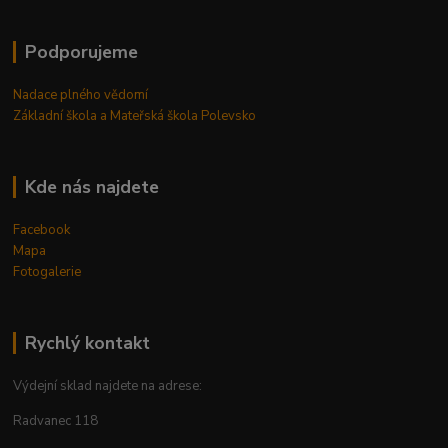
Podporujeme
Nadace plného vědomí
Základní škola a Mateřská škola Polevsko
Kde nás najdete
Facebook
Mapa
Fotogalerie
Rychlý kontakt
Výdejní sklad najdete na adrese:
Radvanec 118