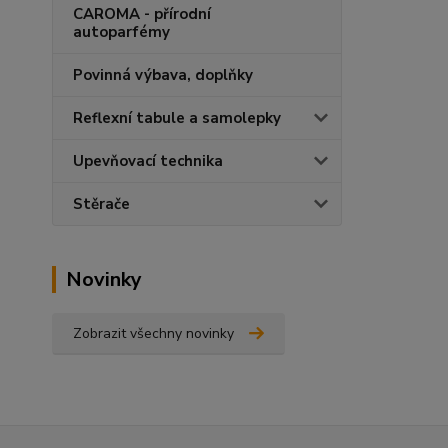
CAROMA - přírodní
autoparfémy
Povinná výbava, doplňky
Reflexní tabule a samolepky
Upevňovací technika
Stěrače
Novinky
Zobrazit všechny novinky