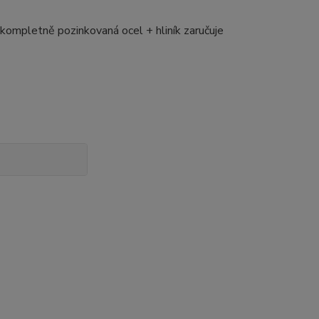
kompletně pozinkovaná ocel + hliník zaručuje