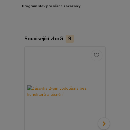
Program slev pro věrné zákazníky
Související zboží
9