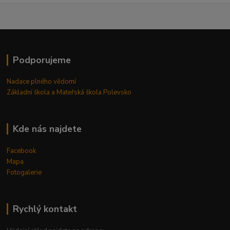
Podporujeme
Nadace plného vědomí
Základní škola a Mateřská škola Polevsko
Kde nás najdete
Facebook
Mapa
Fotogalerie
Rychlý kontakt