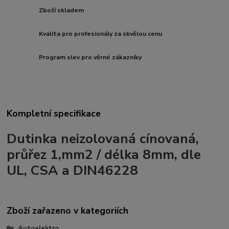
Zboží skladem
Kvalita pro profesionály za skvělou cenu
Program slev pro věrné zákazníky
Kompletní specifikace
Dutinka neizolovaná cínovaná,
průřez 1,mm2 / délka 8mm, dle
UL, CSA a DIN46228
Zboží zařazeno v kategoriích
Autoelektro