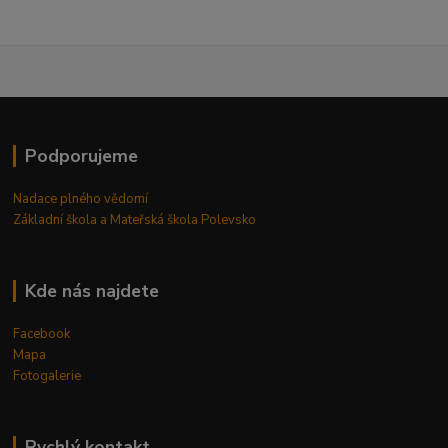
Podporujeme
Nadace plného vědomí
Základní škola a Mateřská škola Polevsko
Kde nás najdete
Facebook
Mapa
Fotogalerie
Rychlý kontakt