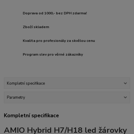
Doprava od 1000,- bez DPH zdarma!
Zboží skladem
Kvalita pro profesionály za skvělou cenu
Program slev pro věrné zákazníky
Kompletní specifikace
Parametry
Kompletní specifikace
AMIO Hybrid H7/H18 led žárovky