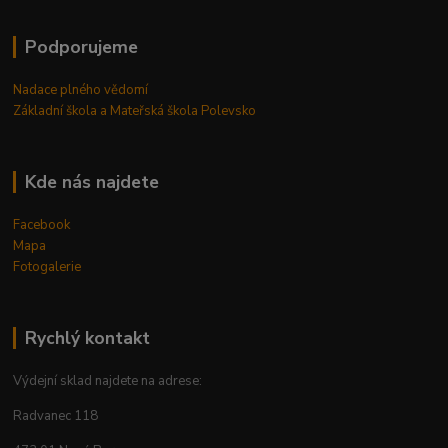
Podporujeme
Nadace plného vědomí
Základní škola a Mateřská škola Polevsko
Kde nás najdete
Facebook
Mapa
Fotogalerie
Rychlý kontakt
Výdejní sklad najdete na adrese:
Radvanec 118